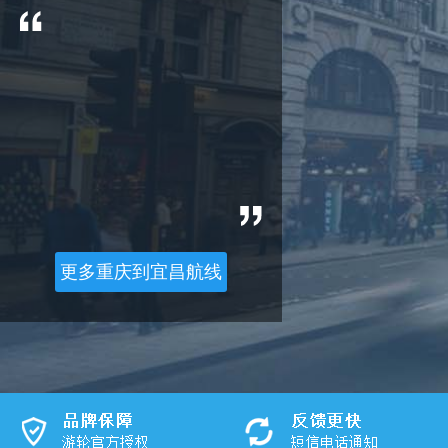
更多重庆到宜昌航线