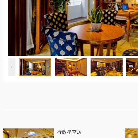
行政星空房